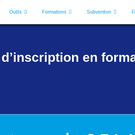
Outils
Formations
Subvention
 d’inscription en form