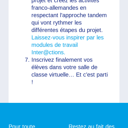
projet et créez les activités
franco-allemandes en
respectant l’approche tandem
qui vont rythmer les
différentes étapes du projet.
Laissez-vous inspirer par les
modules de travail
Inter@ctions.
Inscrivez finalement vos
élèves dans votre salle de
classe virtuelle… Et c’est parti
!
Pour toute
Restez au fait des