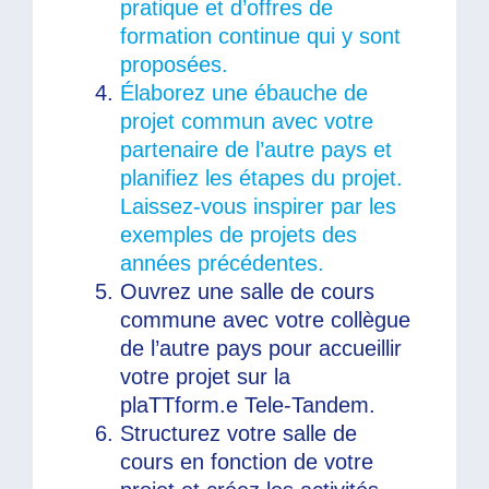
pratique et d’offres de
formation continue qui y sont
proposées.
Élaborez une ébauche de
projet commun avec votre
partenaire de l’autre pays et
planifiez les étapes du projet.
Laissez-vous inspirer par les
exemples de projets des
années précédentes.
Ouvrez une salle de cours
commune avec votre collègue
de l’autre pays pour accueillir
votre projet sur la
plaTTform.e Tele-Tandem.
Structurez votre salle de
cours en fonction de votre