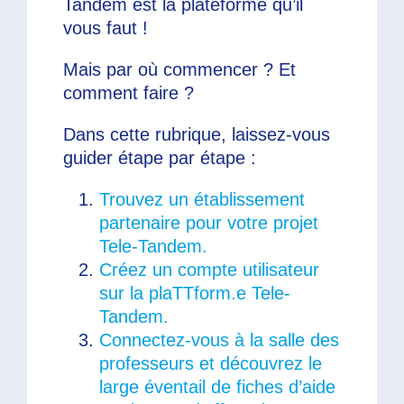
Tandem est la plateforme qu’il
vous faut !
Mais par où commencer ? Et
comment faire ?
Dans cette rubrique, laissez-vous
guider étape par étape :
Trouvez un établissement
partenaire pour votre projet
Tele-Tandem.
Créez un compte utilisateur
sur la plaTTform.e Tele-
Tandem.
Connectez-vous à la salle des
professeurs et découvrez le
large éventail de fiches d’aide