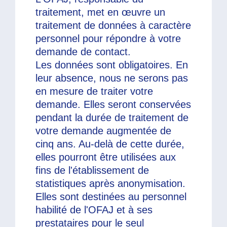
traitement, met en œuvre un
traitement de données à caractère
personnel pour répondre à votre
demande de contact.
Les données sont obligatoires. En
leur absence, nous ne serons pas
en mesure de traiter votre
demande. Elles seront conservées
pendant la durée de traitement de
votre demande augmentée de
cinq ans. Au-delà de cette durée,
elles pourront être utilisées aux
fins de l'établissement de
statistiques après anonymisation.
Elles sont destinées au personnel
habilité de l'OFAJ et à ses
prestataires pour le seul