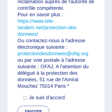
réclamation auprès de l'autorité de
contrôle compétente.
Pour en savoir plus :
https://www.tele-
tandem.net/protection-des-
donnees/
Ou contactez-nous à l'adresse
électronique suivante :
protectiondesdonnees@ofaj.org
ou par voie postale à l'adresse
suivante : OFAJ, A l'attention du
délégué à la protection des
données, 51 rue de l'Amiral
Mouchez 75014 Paris *
Je suis d'accord