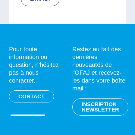
Pour toute
Restez au fait des
information ou
dernières
question, n’hésitez
nouveautés de
pas à nous
l’OFAJ et recevez-
contacter.
les dans votre boîte
mail :
CONTACT
INSCRIPTION
NEWSLETTER