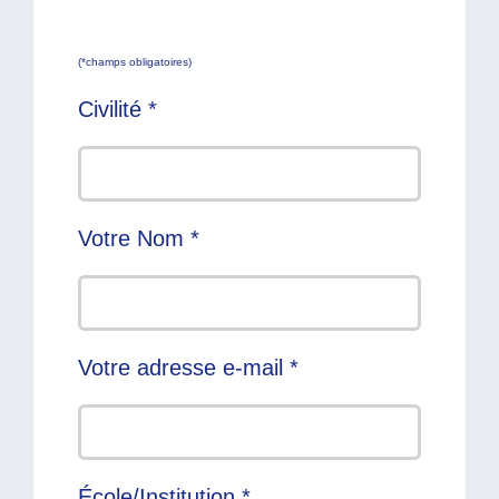
(*champs obligatoires)
Civilité *
Votre Nom *
Votre adresse e-mail *
École/Institution *