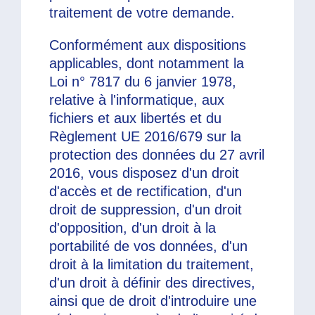
traitement de votre demande.
Conformément aux dispositions
applicables, dont notamment la
Loi n° 7817 du 6 janvier 1978,
relative à l'informatique, aux
fichiers et aux libertés et du
Règlement UE 2016/679 sur la
protection des données du 27 avril
2016, vous disposez d'un droit
d'accès et de rectification, d'un
droit de suppression, d'un droit
d'opposition, d'un droit à la
portabilité de vos données, d'un
droit à la limitation du traitement,
d'un droit à définir des directives,
ainsi que de droit d'introduire une