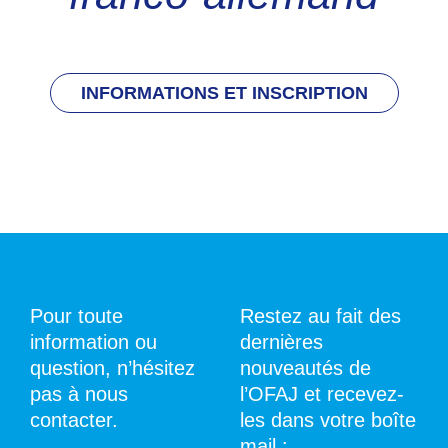
INFORMATIONS ET INSCRIPTION
Pour toute
Restez au fait des
information ou
dernières
question, n’hésitez
nouveautés de
pas à nous
l’OFAJ et recevez-
contacter.
les dans votre boîte
mail :