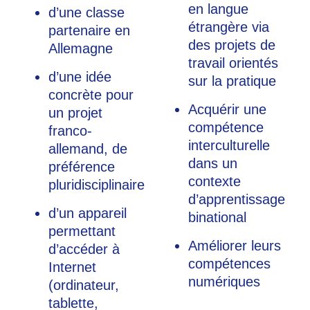
en langue
d’une classe
étrangère via
partenaire en
des projets de
Allemagne
travail orientés
d’une idée
sur la pratique
concrète pour
Acquérir une
un projet
compétence
franco-
interculturelle
allemand, de
dans un
préférence
contexte
pluridisciplinaire
d’apprentissage
d’un appareil
binational
permettant
Améliorer leurs
d’accéder à
compétences
Internet
numériques
(ordinateur,
tablette,