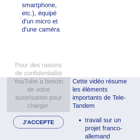
smartphone,
etc.), équipé
d’un micro et
d’une caméra
Pour des raisons
de confidentialité
YouTube a besoin
Cette vidéo résume
de votre
les éléments
autorisation pour
importants de Tele-
charger.
Tandem
travail sur un
J'ACCEPTE
projet franco-
allemand