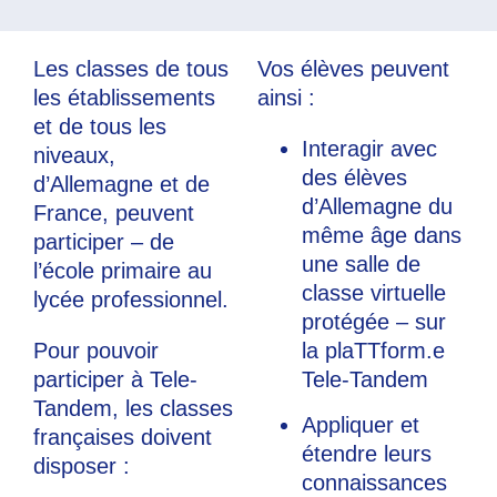
Les classes de tous
Vos élèves peuvent
les établissements
ainsi :
et de tous les
Interagir avec
niveaux,
des élèves
d’Allemagne et de
d’Allemagne du
France, peuvent
même âge dans
participer – de
une salle de
l’école primaire au
classe virtuelle
lycée professionnel.
protégée – sur
Pour pouvoir
la plaTTform.e
participer à Tele-
Tele-Tandem
Tandem, les classes
Appliquer et
françaises doivent
étendre leurs
disposer :
connaissances