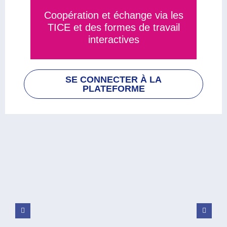
Coopération et échange via les
TICE et des formes de travail
Voir les outils
interactives
SE CONNECTER À LA
PLATEFORME