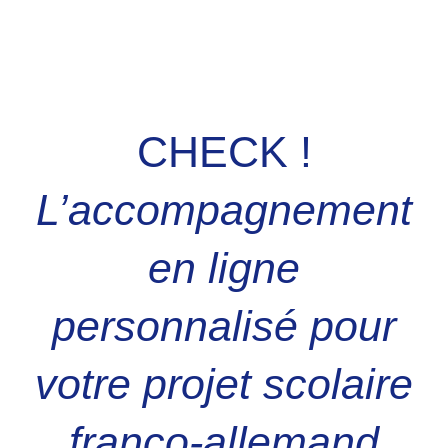
CHECK !
L’accompagnement
en ligne
personnalisé pour
votre projet scolaire
franco-allemand