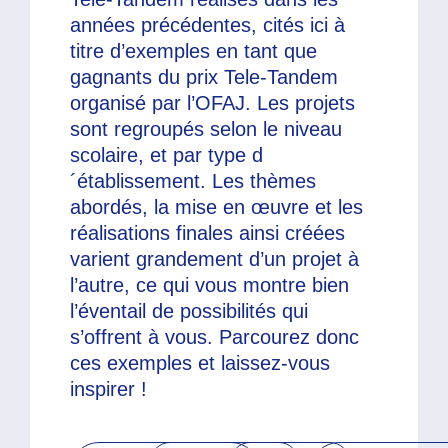
années précédentes, cités ici à
titre d’exemples en tant que
gagnants du prix Tele-Tandem
organisé par l’OFAJ. Les projets
sont regroupés selon le niveau
scolaire, et par type d
´établissement. Les thèmes
abordés, la mise en œuvre et les
réalisations finales ainsi créées
varient grandement d’un projet à
l’autre, ce qui vous montre bien
l’éventail de possibilités qui
s’offrent à vous. Parcourez donc
ces exemples et laissez-vous
inspirer !