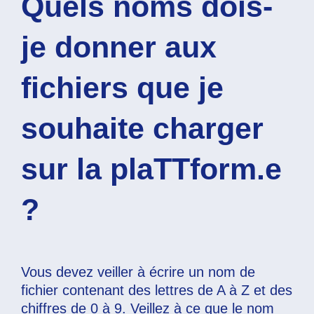
Quels noms dois-
je donner aux
fichiers que je
souhaite charger
sur la plaTTform.e
?
Vous devez veiller à écrire un nom de
fichier contenant des lettres de A à Z et des
chiffres de 0 à 9. Veillez à ce que le nom