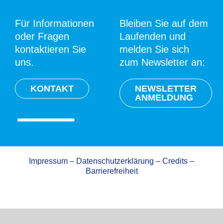
Für Informationen
Bleiben Sie auf dem
oder Fragen
Laufenden und
kontaktieren Sie
melden Sie sich
uns.
zum Newsletter an:
KONTAKT
NEWSLETTER
ANMELDUNG
Impressum
–
Datenschutzerklärung
–
Credits
–
Barrierefreiheit