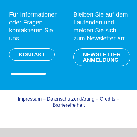
Für Informationen
Bleiben Sie auf dem
oder Fragen
Laufenden und
kontaktieren Sie
melden Sie sich
uns.
zum Newsletter an:
KONTAKT
NEWSLETTER
ANMELDUNG
Impressum
–
Datenschutzerklärung
–
Credits
–
Barrierefreiheit