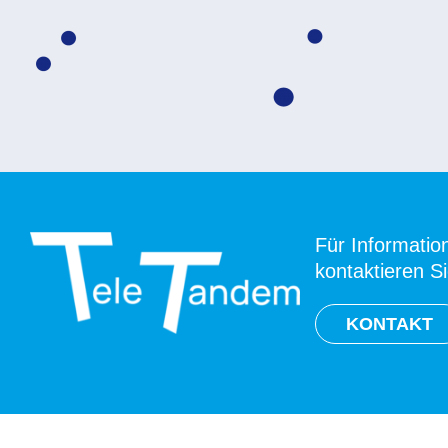
Für Informatio
kontaktieren S
KONTAKT