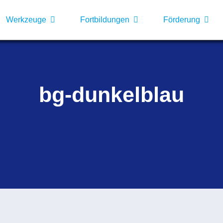
Werkzeuge
Fortbildungen
Förderung
bg-dunkelblau