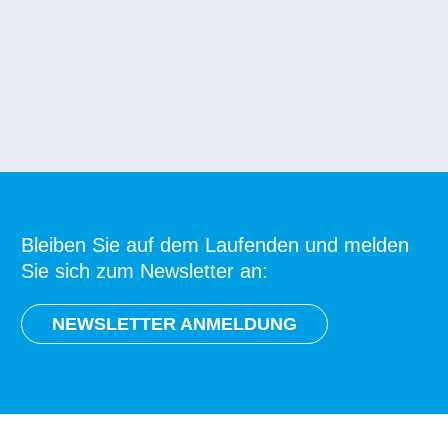
Bleiben Sie auf dem Laufenden und melden
Sie sich zum Newsletter an:
NEWSLETTER ANMELDUNG