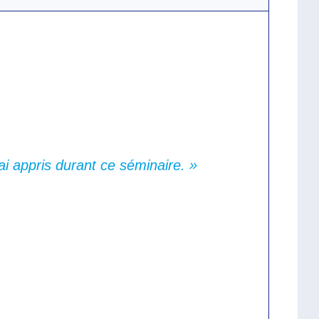
ai appris durant ce séminaire. »