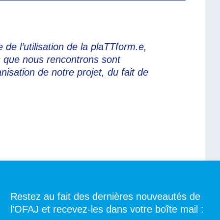
de l’utilisation de la plaTTform.e,
s que nous rencontrons sont
nisation de notre projet, du fait de
Restez au fait des dernières nouveautés de
l’OFAJ et recevez-les dans votre boîte mail :