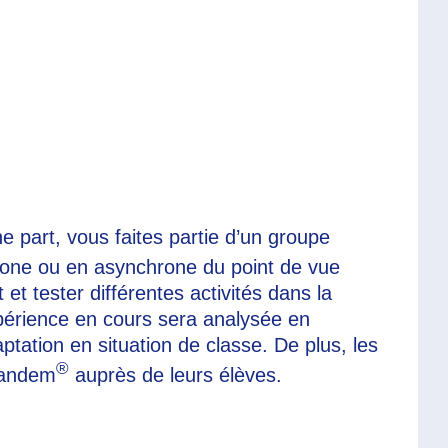
e part, vous faites partie d’un groupe
one ou en asynchrone du point de vue
et tester différentes activités dans la
xpérience en cours sera analysée en
ptation en situation de classe. De plus, les
®
-Tandem
auprès de leurs élèves.