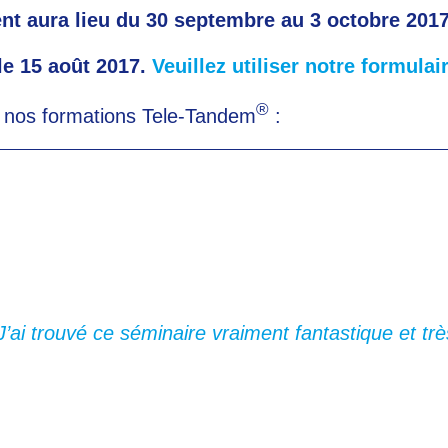
t aura lieu du 30 septembre au 3 octobre 2017
le 15 août 2017.
Veuillez utiliser notre formulair
®
e nos formations Tele-Tandem
:
J’ai trouvé ce séminaire vraiment fantastique et trè