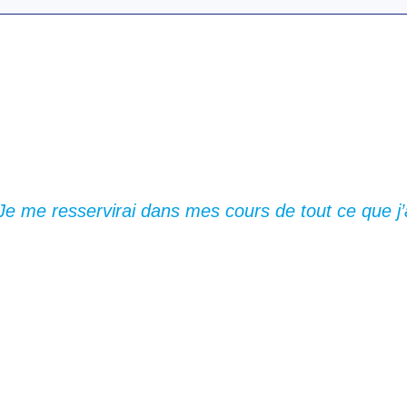
Je me resservirai dans mes cours de tout ce que j’