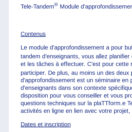
®
Tele-Tandem
Module d’approfondisseme
Contenus
Le module d’approfondissement a pour but
tandem d’enseignants, vous allez planifie
et les tâches à effectuer. C’est pour cette
participer. De plus, au moins un des deux 
d’approfondissement est un séminaire en pr
d’enseignants dans son contexte spécifique
disposition pour vous conseiller et vous p
questions techniques sur la plaTTform.e 
activités en ligne en lien avec votre projet, 
Dates et inscription