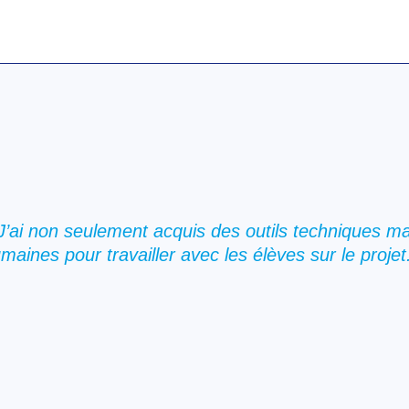
J’ai non seulement acquis des outils techniques mais
maines pour travailler avec les élèves sur le projet