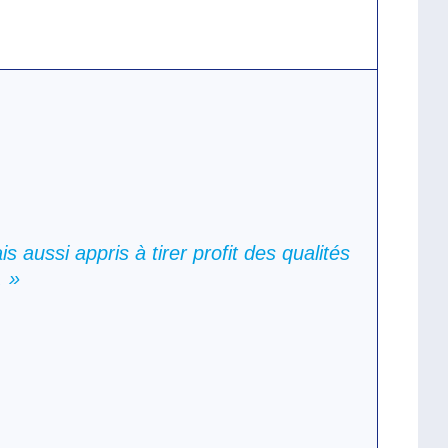
 aussi appris à tirer profit des qualités
. »