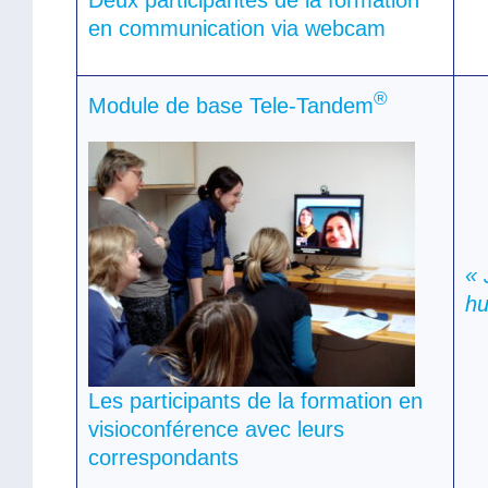
en communication via webcam
®
Module de base Tele-Tandem
« 
hu
Les participants de la formation en
visioconférence avec leurs
correspondants