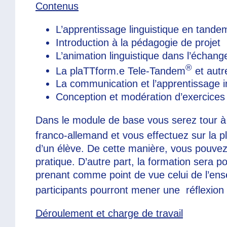
Contenus
L’apprentissage linguistique en tande
Introduction à la pédagogie de projet
L’animation linguistique dans l’échange
®
La plaTTform.e Tele-Tandem
et autr
La communication et l’apprentissage in
Conception et modération d’exercices 
Dans le module de base vous serez tour à to
franco-allemand et vous effectuez sur la
d’un élève. De cette manière, vous pouvez v
pratique. D’autre part, la formation sera 
prenant comme point de vue celui de l’ensei
participants pourront mener une réflexion
Déroulement et charge de travail