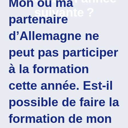
Mon ou ma
suivante ?
partenaire
d’Allemagne ne
peut pas participer
à la formation
cette année. Est-il
possible de faire la
formation de mon