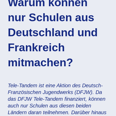
Warum können
nur Schulen aus
Deutschland und
Frankreich
mitmachen?
Tele-Tandem ist eine Aktion des Deutsch-
Französischen Jugendwerks (DFJW). Da
das DFJW Tele-Tandem finanziert, können
auch nur Schulen aus diesen beiden
Ländern daran teilnehmen. Darüber hinaus