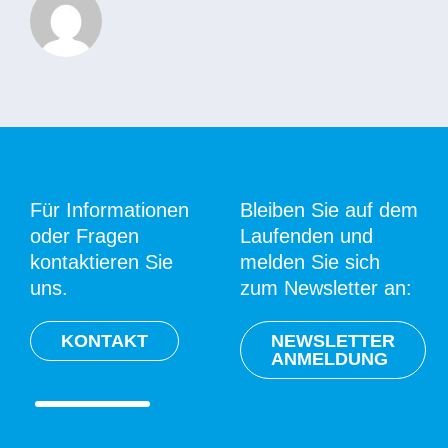
Für Informationen
Bleiben Sie auf dem
oder Fragen
Laufenden und
kontaktieren Sie
melden Sie sich
uns.
zum Newsletter an:
KONTAKT
NEWSLETTER
ANMELDUNG