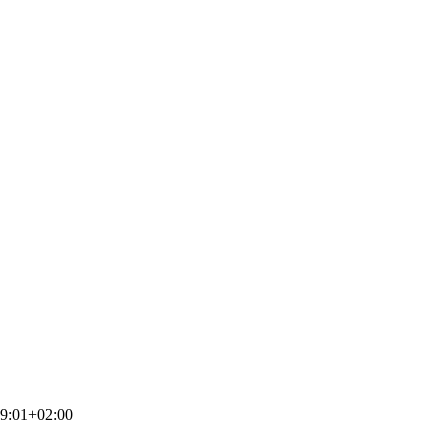
9:01+02:00