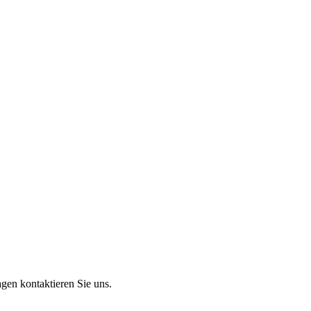
gen kontaktieren Sie uns.