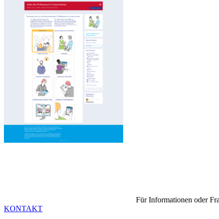
Für Informationen oder Fra
KONTAKT