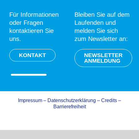
Für Informationen
Bleiben Sie auf dem
oder Fragen
Laufenden und
kontaktieren Sie
melden Sie sich
uns.
zum Newsletter an:
KONTAKT
NEWSLETTER
ANMELDUNG
Impressum
–
Datenschutzerklärung
–
Credits
–
Barrierefreiheit