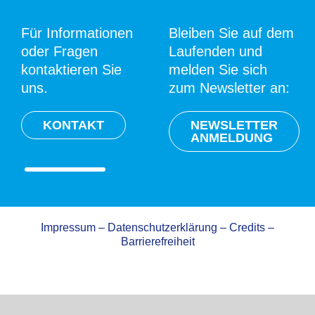
Für Informationen
Bleiben Sie auf dem
oder Fragen
Laufenden und
kontaktieren Sie
melden Sie sich
uns.
zum Newsletter an:
KONTAKT
NEWSLETTER
ANMELDUNG
Impressum
–
Datenschutzerklärung
–
Credits
–
Barrierefreiheit