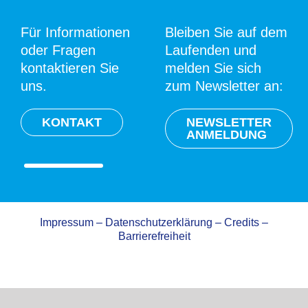
Für Informationen
Bleiben Sie auf dem
oder Fragen
Laufenden und
kontaktieren Sie
melden Sie sich
uns.
zum Newsletter an:
KONTAKT
NEWSLETTER
ANMELDUNG
Impressum
–
Datenschutzerklärung
–
Credits
–
Barrierefreiheit