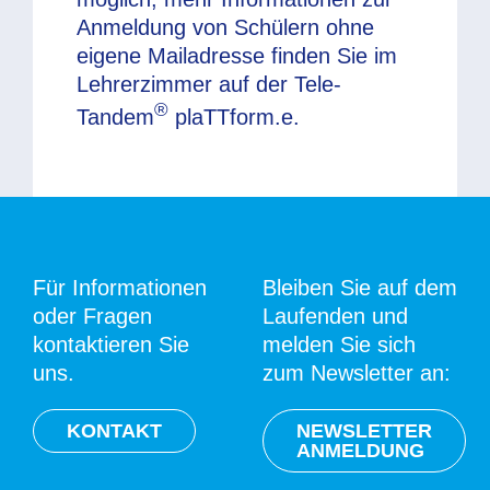
Anmeldung von Schülern ohne
eigene Mailadresse finden Sie im
Lehrerzimmer auf der Tele-
®
Tandem
plaTTform.e.
Für Informationen
Bleiben Sie auf dem
oder Fragen
Laufenden und
kontaktieren Sie
melden Sie sich
uns.
zum Newsletter an:
KONTAKT
NEWSLETTER
ANMELDUNG