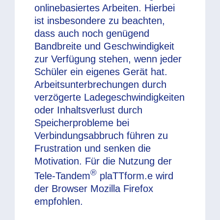
onlinebasiertes Arbeiten. Hierbei
ist insbesondere zu beachten,
dass auch noch genügend
Bandbreite und Geschwindigkeit
zur Verfügung stehen, wenn jeder
Schüler ein eigenes Gerät hat.
Arbeitsunterbrechungen durch
verzögerte Ladegeschwindigkeiten
oder Inhaltsverlust durch
Speicherprobleme bei
Verbindungsabbruch führen zu
Frustration und senken die
Motivation. Für die Nutzung der
®
Tele-Tandem
plaTTform.e wird
der Browser Mozilla Firefox
empfohlen.