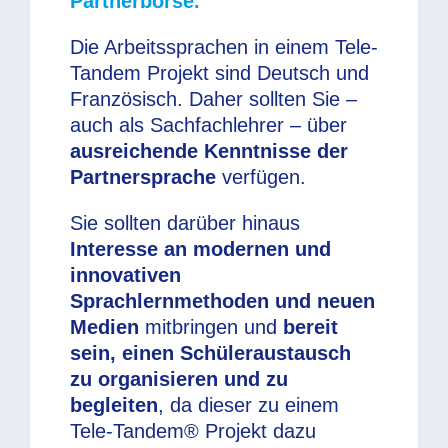
Partnerbörse.
Die Arbeitssprachen in einem Tele-
Tandem Projekt sind Deutsch und
Französisch. Daher sollten Sie –
auch als Sachfachlehrer – über
ausreichende Kenntnisse der
Partnersprache
verfügen.
Sie sollten darüber hinaus
Interesse an modernen und
innovativen
Sprachlernmethoden und neuen
Medien
mitbringen und
bereit
sein, einen Schüleraustausch
zu organisieren und zu
begleiten
, da dieser zu einem
Tele-Tandem® Projekt dazu