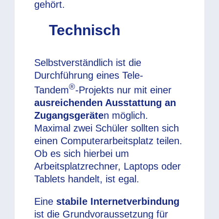
gehört.
Technisch
Selbstverständlich ist die
Durchführung eines Tele-
®
Tandem
-Projekts nur mit einer
ausreichenden Ausstattung an
Zugangsgeräte
n möglich.
Maximal zwei Schüler sollten sich
einen Computerarbeitsplatz teilen.
Ob es sich hierbei um
Arbeitsplatzrechner, Laptops oder
Tablets handelt, ist egal.
Eine
stabile Internetverbindung
ist die Grundvoraussetzung für